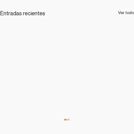
Entradas recientes
Ver todo