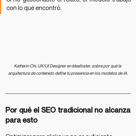
con lo que encontró.
Katherin Chi, UX/UI Designer en Ideafoster, sobre por qué la 
arquitectura de contenido define tu presencia en los modelos de IA.
Por qué el SEO tradicional no alcanza 
para esto