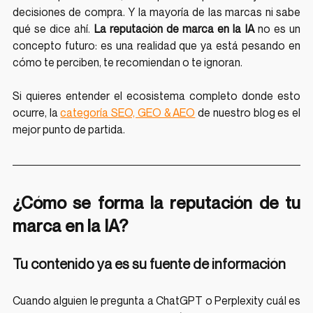
decisiones de compra. Y la mayoría de las marcas ni sabe 
qué se dice ahí. 
La reputación de marca en la IA
 no es un 
concepto futuro: es una realidad que ya está pesando en 
cómo te perciben, te recomiendan o te ignoran.
Si quieres entender el ecosistema completo donde esto 
ocurre, la 
categoría SEO, GEO & AEO
 de nuestro blog es el 
mejor punto de partida.
¿Cómo se forma la reputación de tu 
marca en la IA?
Tu contenido ya es su fuente de información
Cuando alguien le pregunta a ChatGPT o Perplexity cuál es 