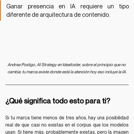
Ganar presencia en IA requiere un tipo 
diferente de arquitectura de contenido.
Andrea Postigo, AI Strategy en Ideafoster, sobre el principio que no 
cambia: tu marca existe donde está la atención hoy eso incluye la IA.
¿Qué significa todo esto para ti?
Si tu marca tiene menos de tres años, hay una posibilidad 
real de que casi no existas en el corpus que los modelos 
usan. Si tiene más, probablemente existas, pero la imagen 