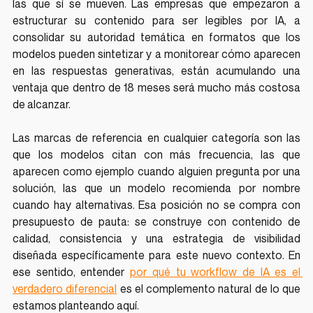
las que sí se mueven. Las empresas que empezaron a 
estructurar su contenido para ser legibles por IA, a 
consolidar su autoridad temática en formatos que los 
modelos pueden sintetizar y a monitorear cómo aparecen 
en las respuestas generativas, están acumulando una 
ventaja que dentro de 18 meses será mucho más costosa 
de alcanzar.
Las marcas de referencia en cualquier categoría son las 
que los modelos citan con más frecuencia, las que 
aparecen como ejemplo cuando alguien pregunta por una 
solución, las que un modelo recomienda por nombre 
cuando hay alternativas. Esa posición no se compra con 
presupuesto de pauta: se construye con contenido de 
calidad, consistencia y una estrategia de visibilidad 
diseñada específicamente para este nuevo contexto. En 
ese sentido, entender 
por qué tu workflow de IA es el 
verdadero diferencial
 es el complemento natural de lo que 
estamos planteando aquí.