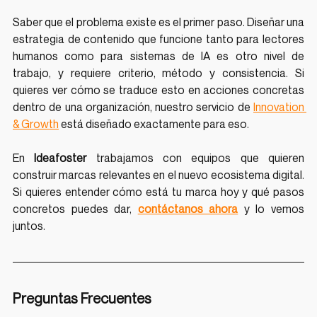
Saber que el problema existe es el primer paso. Diseñar una 
estrategia de contenido que funcione tanto para lectores 
humanos como para sistemas de IA es otro nivel de 
trabajo, y requiere criterio, método y consistencia. Si 
quieres ver cómo se traduce esto en acciones concretas 
dentro de una organización, nuestro servicio de 
Innovation 
& Growth
 está diseñado exactamente para eso.
En 
Ideafoster
 trabajamos con equipos que quieren 
construir marcas relevantes en el nuevo ecosistema digital. 
Si quieres entender cómo está tu marca hoy y qué pasos 
concretos puedes dar, 
contáctanos ahora
 y lo vemos 
juntos.
Preguntas Frecuentes