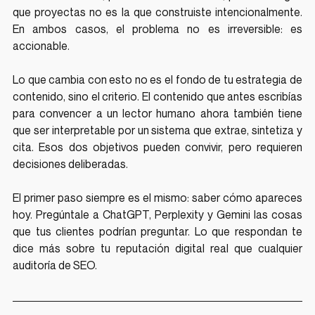
que proyectas no es la que construiste intencionalmente. 
En ambos casos, el problema no es irreversible: es 
accionable.
Lo que cambia con esto no es el fondo de tu estrategia de 
contenido, sino el criterio. El contenido que antes escribías 
para convencer a un lector humano ahora también tiene 
que ser interpretable por un sistema que extrae, sintetiza y 
cita. Esos dos objetivos pueden convivir, pero requieren 
decisiones deliberadas.
El primer paso siempre es el mismo: saber cómo apareces 
hoy. Pregúntale a ChatGPT, Perplexity y Gemini las cosas 
que tus clientes podrían preguntar. Lo que respondan te 
dice más sobre tu reputación digital real que cualquier 
auditoría de SEO.