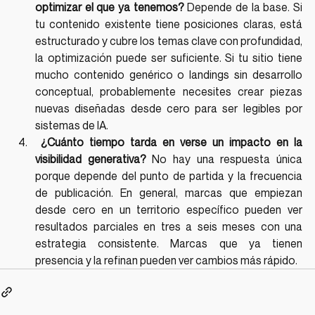
optimizar el que ya tenemos?
 Depende de la base. Si 
tu contenido existente tiene posiciones claras, está 
estructurado y cubre los temas clave con profundidad, 
la optimización puede ser suficiente. Si tu sitio tiene 
mucho contenido genérico o landings sin desarrollo 
conceptual, probablemente necesites crear piezas 
nuevas diseñadas desde cero para ser legibles por 
sistemas de IA.
 ¿Cuánto tiempo tarda en verse un impacto en la 
visibilidad generativa?
 No hay una respuesta única 
porque depende del punto de partida y la frecuencia 
de publicación. En general, marcas que empiezan 
desde cero en un territorio específico pueden ver 
resultados parciales en tres a seis meses con una 
estrategia consistente. Marcas que ya tienen 
presencia y la refinan pueden ver cambios más rápido.