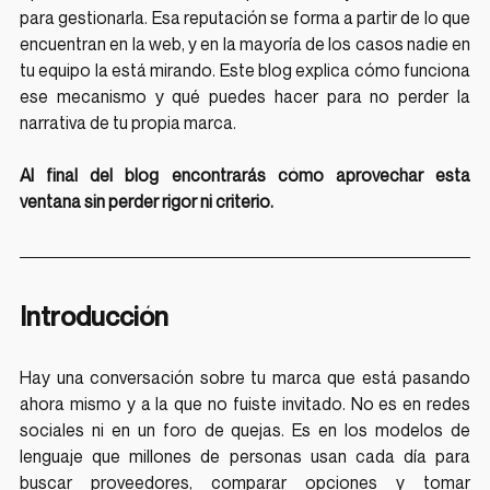
para gestionarla. Esa reputación se forma a partir de lo que 
encuentran en la web, y en la mayoría de los casos nadie en 
tu equipo la está mirando. Este blog explica cómo funciona 
ese mecanismo y qué puedes hacer para no perder la 
narrativa de tu propia marca.
Al final del blog encontrarás cómo aprovechar esta 
ventana sin perder rigor ni criterio.
Introducción
Hay una conversación sobre tu marca que está pasando 
ahora mismo y a la que no fuiste invitado. No es en redes 
sociales ni en un foro de quejas. Es en los modelos de 
lenguaje que millones de personas usan cada día para 
buscar proveedores, comparar opciones y tomar 