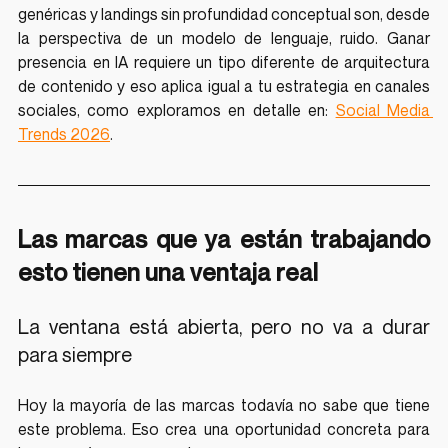
genéricas y landings sin profundidad conceptual son, desde 
la perspectiva de un modelo de lenguaje, ruido. Ganar 
presencia en IA requiere un tipo diferente de arquitectura 
de contenido y eso aplica igual a tu estrategia en canales 
sociales, como exploramos en detalle en: 
Social Media 
Trends 2026
.
Las marcas que ya están trabajando 
esto tienen una ventaja real
La ventana está abierta, pero no va a durar 
para siempre
Hoy la mayoría de las marcas todavía no sabe que tiene 
este problema. Eso crea una oportunidad concreta para 