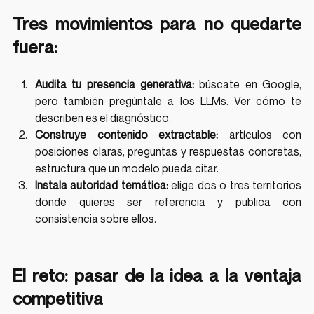
Tres movimientos para no quedarte 
fuera:
Audita tu presencia generativa:
 búscate en Google, 
pero también pregúntale a los LLMs. Ver cómo te 
describen es el diagnóstico.
Construye contenido extractable:
 artículos con 
posiciones claras, preguntas y respuestas concretas, 
estructura que un modelo pueda citar.
Instala autoridad temática:
 elige dos o tres territorios 
donde quieres ser referencia y publica con 
consistencia sobre ellos.
El reto: pasar de la idea a la ventaja 
competitiva