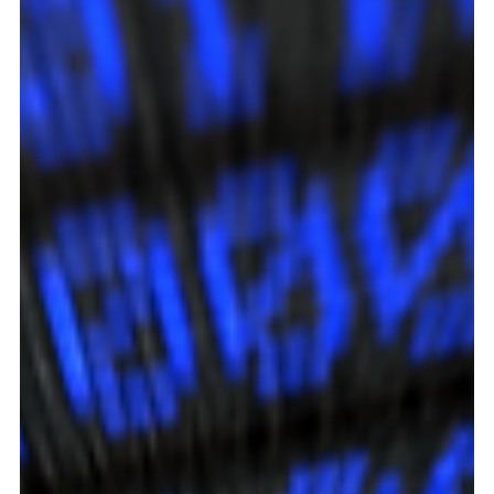
Qué es un agente de IA y cómo las empresas los
están usando en 2026