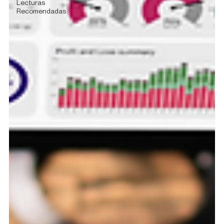
Lecturas
Recomendadas