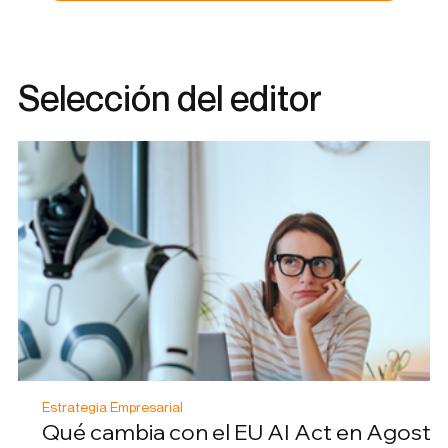
Selección del editor
Estrategia Empresarial
Qué cambia con el EU AI Act en Agosto