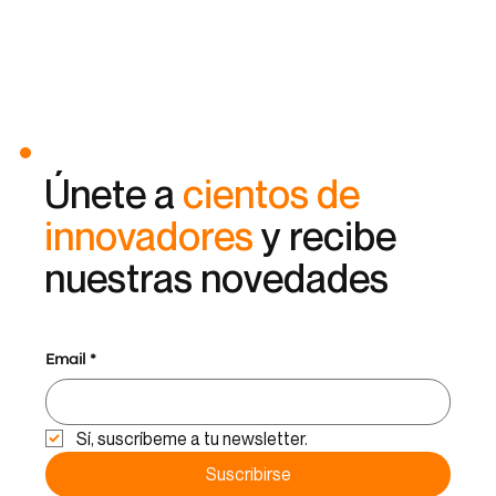
Únete a
cientos de
innovadores
y recibe
nuestras novedades
Email
*
Sí, suscríbeme a tu newsletter.
Suscribirse