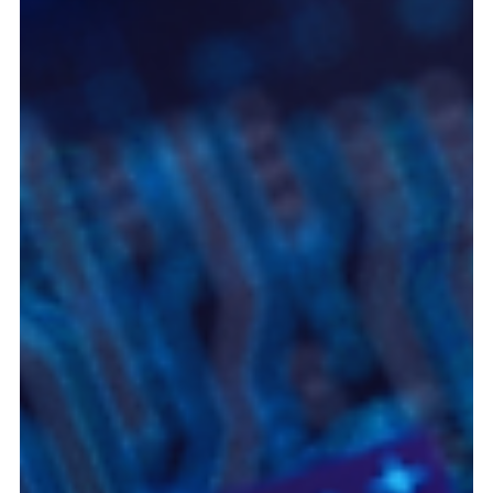
Cómo hacer una estrategia de datos propios para
marketing en 2026