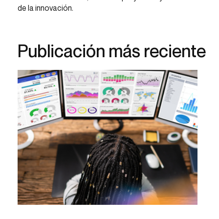
de la innovación.
Publicación más reciente