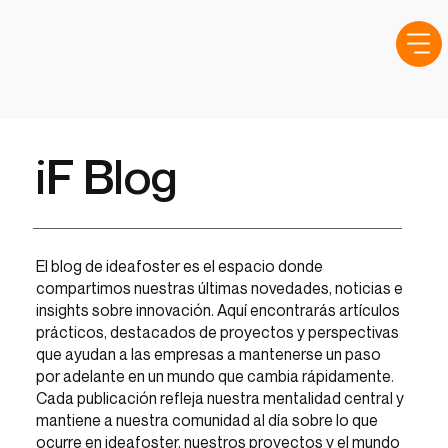
iF Blog
El blog de ideafoster es el espacio donde
compartimos nuestras últimas novedades, noticias e
insights sobre innovación. Aquí encontrarás artículos
prácticos, destacados de proyectos y perspectivas
que ayudan a las empresas a mantenerse un paso
por adelante en un mundo que cambia rápidamente.
Cada publicación refleja nuestra mentalidad central y
mantiene a nuestra comunidad al día sobre lo que
ocurre en ideafoster, nuestros proyectos y el mundo