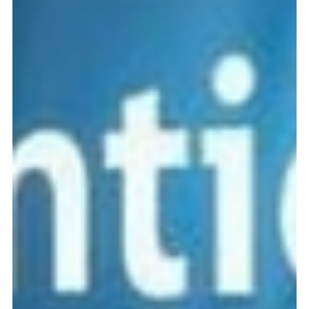
para empresas