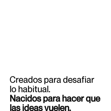
Creados para desafiar
lo habitual.
Nacidos para hacer que
las ideas vuelen.