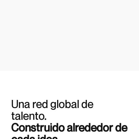
Una red global de
talento.
Construido alrededor de