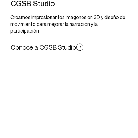
CGSB Studio
Creamos impresionantes imágenes en 3D y diseño de
movimiento para mejorar la narración y la
participación.
Conoce a CGSB Studio