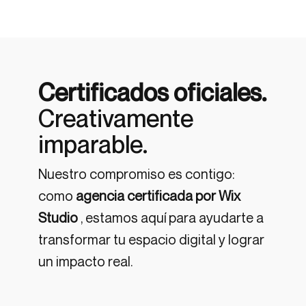
Certificados oficiales.
Creativamente
imparable.
Nuestro compromiso es contigo:
como
agencia certificada por Wix
Studio
, estamos aquí para ayudarte a
transformar tu espacio digital y lograr
un impacto real.