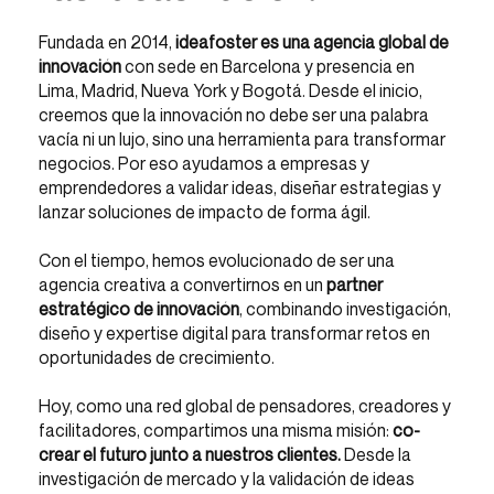
Fundada en 2014,
ideafoster es una agencia global de
innovación
con sede en Barcelona y presencia en
Lima, Madrid, Nueva York y Bogotá. Desde el inicio,
creemos que la innovación no debe ser una palabra
vacía ni un lujo, sino una herramienta para transformar
negocios. Por eso ayudamos a empresas y
emprendedores a validar ideas, diseñar estrategias y
lanzar soluciones de impacto de forma ágil.
Con el tiempo, hemos evolucionado de ser una
agencia creativa a convertirnos en un
partner
estratégico de innovación
, combinando investigación,
diseño y expertise digital para transformar retos en
oportunidades de crecimiento.
Hoy, como una red global de pensadores, creadores y
facilitadores, compartimos una misma misión:
co-
crear el futuro junto a nuestros clientes.
Desde la
investigación de mercado y la validación de ideas