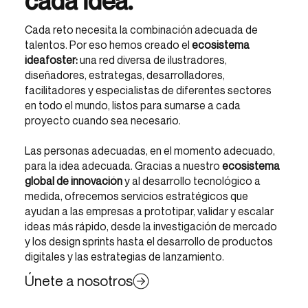
cada idea.
Cada reto necesita la combinación adecuada de
talentos. Por eso hemos creado el
ecosistema
ideafoster:
una red diversa de ilustradores,
diseñadores, estrategas, desarrolladores,
facilitadores y especialistas de diferentes sectores
en todo el mundo, listos para sumarse a cada
proyecto cuando sea necesario.
Las personas adecuadas, en el momento adecuado,
para la idea adecuada. Gracias a nuestro
ecosistema
global de innovación
y al desarrollo tecnológico a
medida, ofrecemos servicios estratégicos que
ayudan a las empresas a prototipar, validar y escalar
ideas más rápido, desde la investigación de mercado
y los design sprints hasta el desarrollo de productos
digitales y las estrategias de lanzamiento.
Únete a nosotros