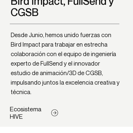
Bird impact, FullSend y
CGSB
Desde Junio, hemos unido fuerzas con
Bird Impact para trabajar en estrecha
colaboración con el equipo de ingeniería
experto de FullSend y el innovador
estudio de animación/3D de CGSB,
impulsando juntos la excelencia creativa y
técnica.
Ecosistema
HIVE