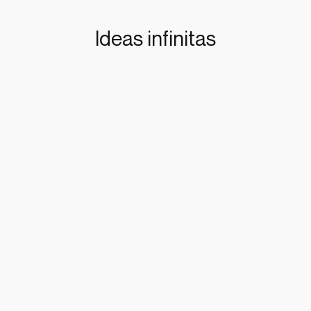
Ideas infinitas