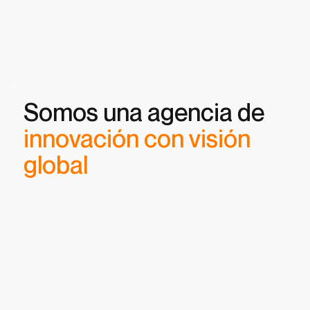
Somos una agencia de
innovación con visión
global