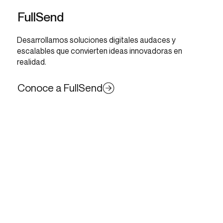
FullSend
Desarrollamos soluciones digitales audaces y
escalables que convierten ideas innovadoras en
realidad.
Conoce a FullSend