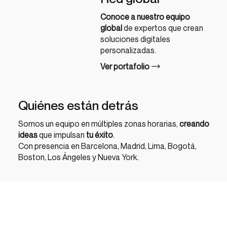
Conoce a nuestro equipo
global
de expertos que crean
soluciones digitales
personalizadas.
Ver portafolio
Quiénes están detrás
Somos un equipo en múltiples zonas horarias,
creando
ideas
que impulsan
tu éxito
.
Con presencia en Barcelona, Madrid, Lima, Bogotá,
Boston, Los Ángeles y Nueva York.