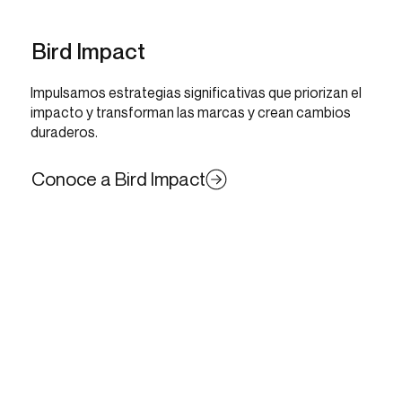
Bird Impact
Impulsamos estrategias significativas que priorizan el
impacto y transforman las marcas y crean cambios
duraderos.
Conoce a Bird Impact