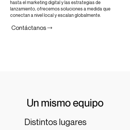
hasta el marketing digital y las estrategias de
lanzamiento, ofrecemos soluciones a medida que
conectan a nivel local y escalan globalmente.
Contáctanos
Un mismo equipo
Distintos lugares