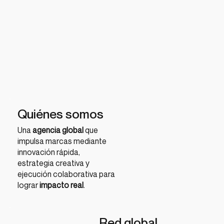
Quiénes somos
Una
agencia global
que
impulsa marcas mediante
innovación rápida,
estrategia creativa y
ejecución colaborativa para
lograr
impacto real
.
Red global