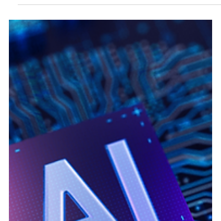
Cómo hacer una estrategia de datos propios para
marketing en 2026