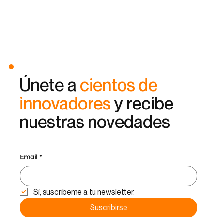
Únete a
cientos de
innovadores
y recibe
nuestras novedades
Email
*
Sí, suscríbeme a tu newsletter.
Suscribirse