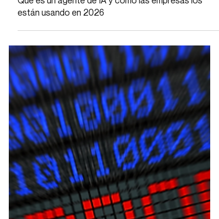
Qué es un agente de IA y cómo las empresas los
están usando en 2026