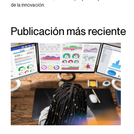
de la innovación.
Publicación más reciente