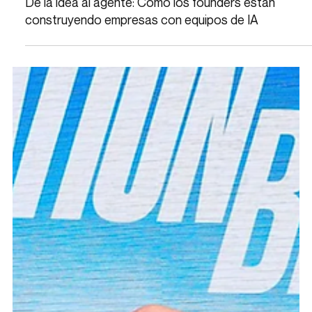
De la idea al agente: Cómo los founders están
construyendo empresas con equipos de IA