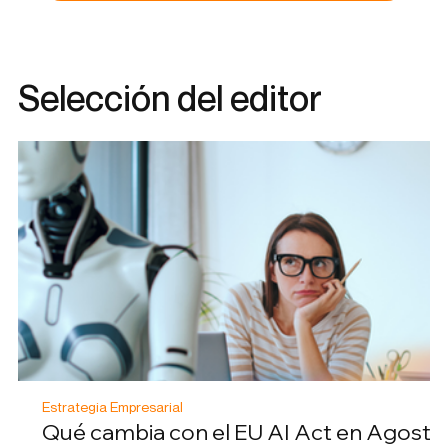
Selección del editor
Estrategia Empresarial
Qué cambia con el EU AI Act en Agosto