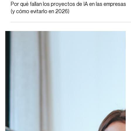
Por qué fallan los proyectos de IA en las empresas
(y cómo evitarlo en 2026)