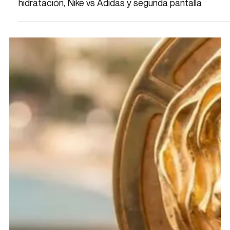
Marketing Deportivo en el Mundial 2026: Pausas de
hidratación, Nike vs Adidas y segunda pantalla