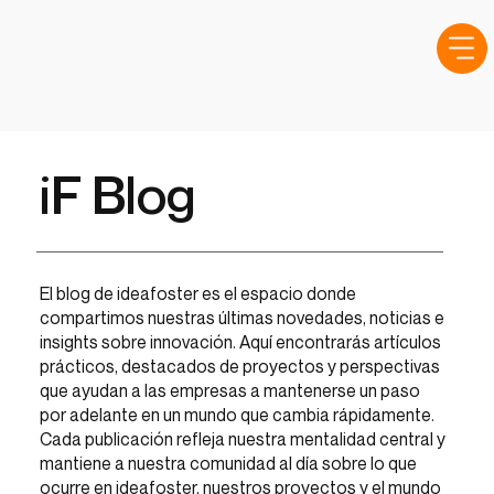
iF Blog
El blog de ideafoster es el espacio donde
compartimos nuestras últimas novedades, noticias e
insights sobre innovación. Aquí encontrarás artículos
prácticos, destacados de proyectos y perspectivas
que ayudan a las empresas a mantenerse un paso
por adelante en un mundo que cambia rápidamente.
Cada publicación refleja nuestra mentalidad central y
mantiene a nuestra comunidad al día sobre lo que
ocurre en ideafoster, nuestros proyectos y el mundo