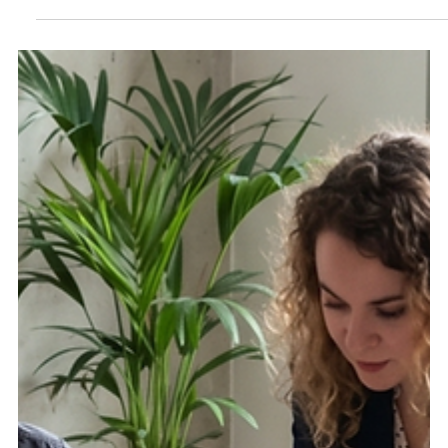
Cannes Lions 2026: ¿Quién es el autor cuando la IA
co-crea?