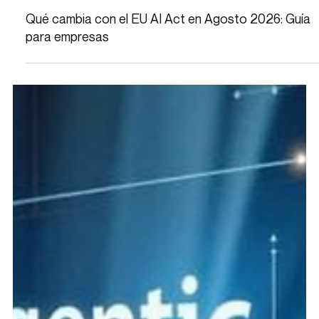
Qué cambia con el EU AI Act en Agosto 2026: Guía
para empresas