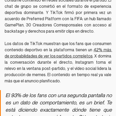
consume contenido en redes sociales durante el partido. El 
chat de grupo se convirtió en el formato de experiencia 
deportiva dominante. Y TikTok firmó por primera vez un 
acuerdo de Preferred Platform con la FIFA: un hub llamado 
GamePlan, 30 Creadores Corresponsales con acceso al 
backstage y derechos para emitir clips en directo.
Los datos de TikTok muestran que los fans que consumen 
contenido deportivo en la plataforma tienen un 
42% más 
de probabilidades de ver los partidos completos
. X domina 
la conversación durante el directo, Instagram toma el 
relevo en la ventana post-partido, y el vídeo social lidera la 
producción de memes. El contenido en tiempo real ya vale 
más que el anuncio planificado.
El 93% de los fans con una segunda pantalla no 
es un dato de comportamiento, es un brief. Te 
está diciendo exactamente dónde tiene que 