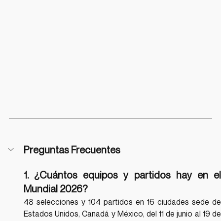
Preguntas Frecuentes
1. ¿Cuántos equipos y partidos hay en el 
Mundial 2026?
48 selecciones y 104 partidos en 16 ciudades sede de 
Estados Unidos, Canadá y México, del 11 de junio al 19 de 