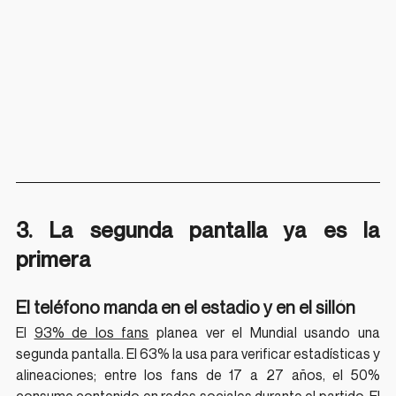
3. La segunda pantalla ya es la 
primera
El teléfono manda en el estadio y en el sillón
El 
93% de los fans
 planea ver el Mundial usando una 
segunda pantalla. El 63% la usa para verificar estadísticas y 
alineaciones; entre los fans de 17 a 27 años, el 50% 