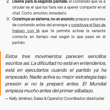
Diseña para la segunda pantalla:
 el contenido que va a 
circular es el que los fans van a querer compartir en el 
chat. Corto, emotivo, inmediato.
Construye un sistema, no un anuncio:
 prepara variantes 
de contenido antes del arranque y 
construye el flujo de 
trabajo con IA
 que te permita activar la variante 
correcta en tiempo real según lo que pase en el 
partido.
Estos tres movimientos parecen sencillos 
escritos así. La dificultad no está en entenderlos, 
está en ejecutarlos cuando el partido ya ha 
empezado. Nadie activa su mejor estrategia bajo 
presión si no la preparó antes. El Mundial 
empieza mucho antes del primer silbatazo.
— Kelly Jiménez, Sales & Operator Coordinator, ideafoster