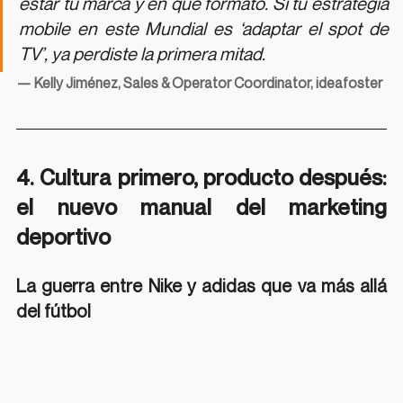
estar tu marca y en qué formato. Si tu estrategia 
mobile en este Mundial es ‘adaptar el spot de 
TV’, ya perdiste la primera mitad.
— Kelly Jiménez, Sales & Operator Coordinator, ideafoster
4. Cultura primero, producto después: 
el nuevo manual del marketing 
deportivo
La guerra entre Nike y adidas que va más allá 
del fútbol