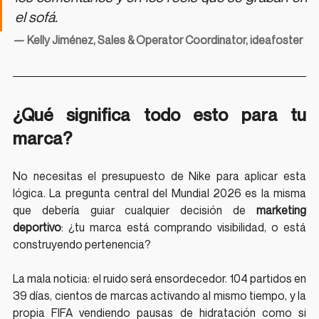
el sofá.
— Kelly Jiménez, Sales & Operator Coordinator, ideafoster
¿Qué significa todo esto para tu 
marca?
No necesitas el presupuesto de Nike para aplicar esta 
lógica. La pregunta central del Mundial 2026 es la misma 
que debería guiar cualquier decisión de 
marketing 
deportivo
: ¿tu marca está comprando visibilidad, o está 
construyendo pertenencia?
La mala noticia: el ruido será ensordecedor. 104 partidos en 
39 días, cientos de marcas activando al mismo tiempo, y la 
propia FIFA vendiendo pausas de hidratación como si 