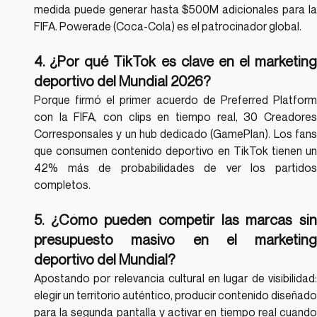
medida puede generar hasta $500M adicionales para la 
FIFA. Powerade (Coca-Cola) es el patrocinador global.
4. ¿Por qué TikTok es clave en el marketing 
deportivo del Mundial 2026?
Porque firmó el primer acuerdo de Preferred Platform 
con la FIFA, con clips en tiempo real, 30 Creadores 
Corresponsales y un hub dedicado (GamePlan). Los fans 
que consumen contenido deportivo en TikTok tienen un 
42% más de probabilidades de ver los partidos 
completos.
5. ¿Cómo pueden competir las marcas sin 
presupuesto masivo en el marketing 
deportivo del Mundial?
Apostando por relevancia cultural en lugar de visibilidad: 
elegir un territorio auténtico, producir contenido diseñado 
para la segunda pantalla y activar en tiempo real cuando 