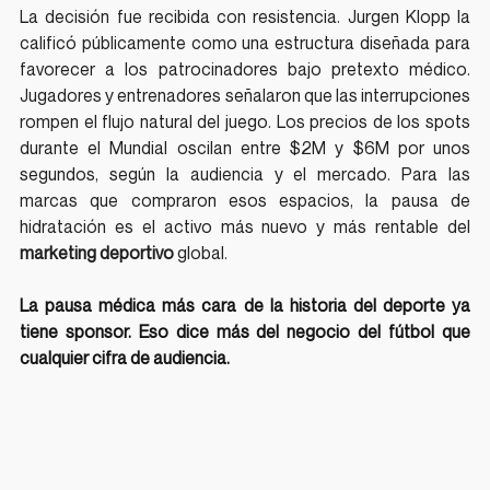
La decisión fue recibida con resistencia. Jurgen Klopp la 
calificó públicamente como una estructura diseñada para 
favorecer a los patrocinadores bajo pretexto médico. 
Jugadores y entrenadores señalaron que las interrupciones 
rompen el flujo natural del juego. Los precios de los spots 
durante el Mundial oscilan entre $2M y $6M por unos 
segundos, según la audiencia y el mercado. Para las 
marcas que compraron esos espacios, la pausa de 
hidratación es el activo más nuevo y más rentable del 
marketing deportivo
 global.
La pausa médica más cara de la historia del deporte ya 
tiene sponsor. Eso dice más del negocio del fútbol que 
cualquier cifra de audiencia.