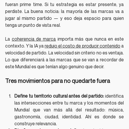
fueran prime time. Si tu estrategia es estar presente, ya 
perdiste. La buena noticia: la mayoría de las marcas va a 
jugar al mismo partido — y eso deja espacio para quien 
tenga un punto de vista real.
La 
coherencia de marca
 importa más que nunca en este 
contexto. Y la IA ya 
redujo el costo de producir contenido
 a 
velocidad de partido. La velocidad sin criterio no es ventaja. 
Lo que diferenciará a las marcas que se van a recordar de 
este Mundial es que tenían algo genuino que decir.
Tres movimientos para no quedarte fuera
Define tu territorio cultural antes del partido:
 identifica 
las intersecciones entre tu marca y los momentos del 
Mundial que van más allá del resultado: música, 
gastronomía, ciudad, identidad. Ahí es donde se 
construye relevancia.