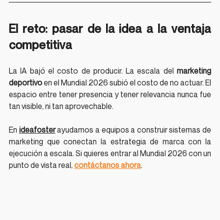
El reto: pasar de la idea a la ventaja 
competitiva
La IA bajó el costo de producir. La escala del 
marketing 
deportivo
 en el Mundial 2026 subió el costo de no actuar. El 
espacio entre tener presencia y tener relevancia nunca fue 
tan visible, ni tan aprovechable.
En 
ideafoster
 ayudamos a equipos a construir sistemas de 
marketing que conectan la estrategia de marca con la 
ejecución a escala. Si quieres entrar al Mundial 2026 con un 
punto de vista real, 
contáctanos ahora
.