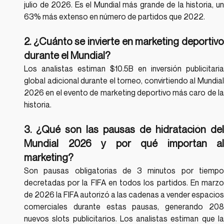
julio de 2026. Es el Mundial más grande de la historia, un 
63% más extenso en número de partidos que 2022.
2. ¿Cuánto se invierte en marketing deportivo 
durante el Mundial?
Los analistas estiman $10.5B en inversión publicitaria 
global adicional durante el torneo, convirtiendo al Mundial 
2026 en el evento de marketing deportivo más caro de la 
historia.
3. ¿Qué son las pausas de hidratación del 
Mundial 2026 y por qué importan al 
marketing?
Son pausas obligatorias de 3 minutos por tiempo 
decretadas por la FIFA en todos los partidos. En marzo 
de 2026 la FIFA autorizó a las cadenas a vender espacios 
comerciales durante estas pausas, generando 208 
nuevos slots publicitarios. Los analistas estiman que la 