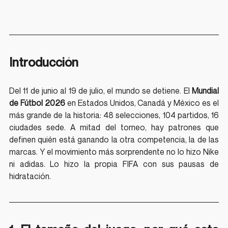
Introducción
Del 11 de junio al 19 de julio, el mundo se detiene. El 
Mundial 
de Fútbol 2026
 en Estados Unidos, Canadá y México es el 
más grande de la historia: 48 selecciones, 104 partidos, 16 
ciudades sede. A mitad del torneo, hay patrones que 
definen quién está ganando la otra competencia, la de las 
marcas. Y el movimiento más sorprendente no lo hizo Nike 
ni adidas. Lo hizo la propia FIFA con sus pausas de 
hidratación.