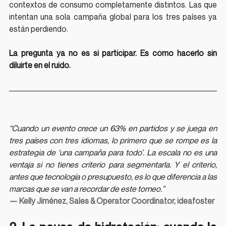
contextos de consumo completamente distintos. Las que 
intentan una sola campaña global para los tres países ya 
están perdiendo.
La pregunta ya no es si participar. Es cómo hacerlo sin 
diluirte en el ruido.
“Cuando un evento crece un 63% en partidos y se juega en 
tres países con tres idiomas, lo primero que se rompe es la 
estrategia de ‘una campaña para todo’. La escala no es una 
ventaja si no tienes criterio para segmentarla. Y el criterio, 
antes que tecnología o presupuesto, es lo que diferencia a las 
marcas que se van a recordar de este torneo.”
— Kelly Jiménez, Sales & Operator Coordinator, ideafoster