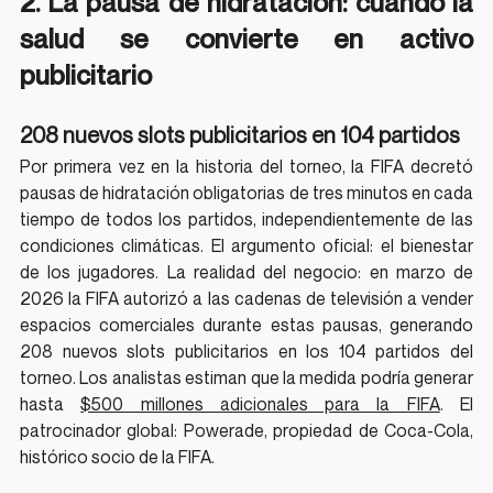
2. La pausa de hidratación: cuando la 
salud se convierte en activo 
publicitario
208 nuevos slots publicitarios en 104 partidos
Por primera vez en la historia del torneo, la FIFA decretó 
pausas de hidratación obligatorias de tres minutos en cada 
tiempo de todos los partidos, independientemente de las 
condiciones climáticas. El argumento oficial: el bienestar 
de los jugadores. La realidad del negocio: en marzo de 
2026 la FIFA autorizó a las cadenas de televisión a vender 
espacios comerciales durante estas pausas, generando 
208 nuevos slots publicitarios en los 104 partidos del 
torneo. Los analistas estiman que la medida podría generar 
hasta 
$500 millones adicionales para la FIFA
. El 
patrocinador global: Powerade, propiedad de Coca-Cola, 
histórico socio de la FIFA.