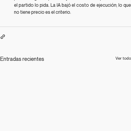
el partido lo pida. La IA bajó el costo de ejecución; lo que 
no tiene precio es el criterio.
Entradas recientes
Ver todo