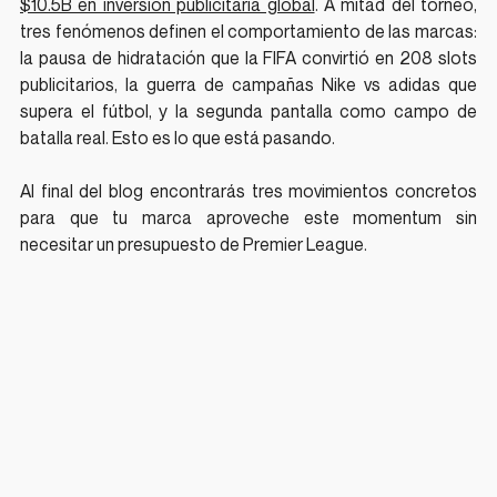
$10.5B en inversión publicitaria global
. A mitad del torneo, 
tres fenómenos definen el comportamiento de las marcas: 
la pausa de hidratación que la FIFA convirtió en 208 slots 
publicitarios, la guerra de campañas Nike vs adidas que 
supera el fútbol, y la segunda pantalla como campo de 
batalla real. Esto es lo que está pasando.
Al final del blog encontrarás tres movimientos concretos 
para que tu marca aproveche este momentum sin 
necesitar un presupuesto de Premier League.